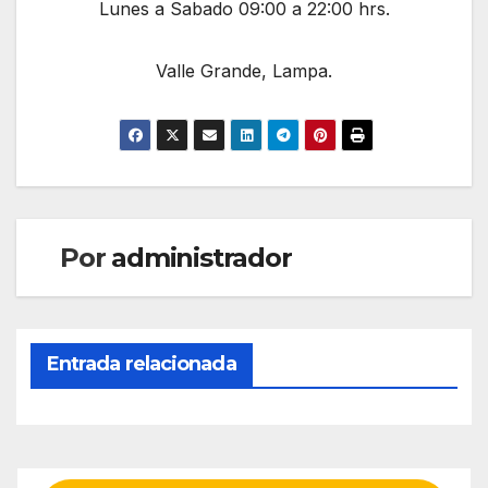
Lunes a Sabado 09:00 a 22:00 hrs.
Valle Grande, Lampa.
Por
administrador
Entrada relacionada