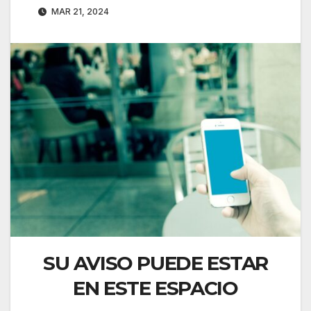
MAR 21, 2024
SU AVISO PUEDE ESTAR
EN ESTE ESPACIO