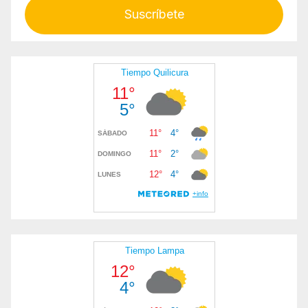
Suscríbete