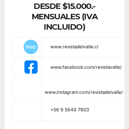
DESDE $15.000.-
MENSUALES (IVA
INCLUIDO)
www.revistadelvalle.cl
www.facebook.com/revistavalle/
www.instagram.com/revistadelvalle/
+56 9 5649 7803