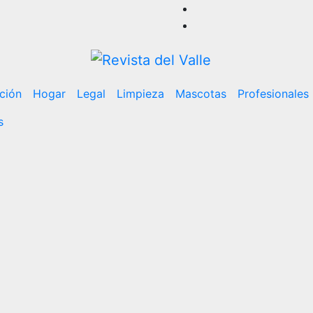
ción
Hogar
Legal
Limpieza
Mascotas
Profesionales
s