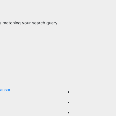
ts matching your search query.
ansar