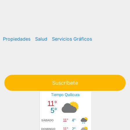
Propiedades
Salud
Servicios Gráficos
Suscríbete