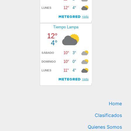
Home
Clasificados
Quienes Somos