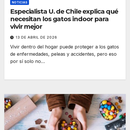
NOTICIAS
Especialista U. de Chile explica qué
necesitan los gatos indoor para
vivir mejor
13 DE ABRIL DE 2026
Vivir dentro del hogar puede proteger a los gatos
de enfermedades, peleas y accidentes, pero eso
por sí solo no…