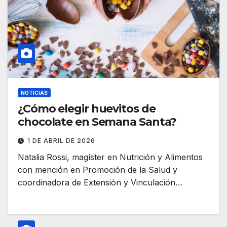
NOTICIAS
¿Cómo elegir huevitos de
chocolate en Semana Santa?
1 DE ABRIL DE 2026
Natalia Rossi, magíster en Nutrición y Alimentos
con mención en Promoción de la Salud y
coordinadora de Extensión y Vinculación…