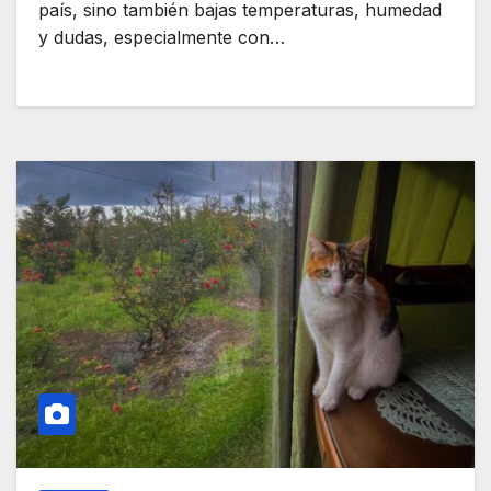
país, sino también bajas temperaturas, humedad
y dudas, especialmente con…