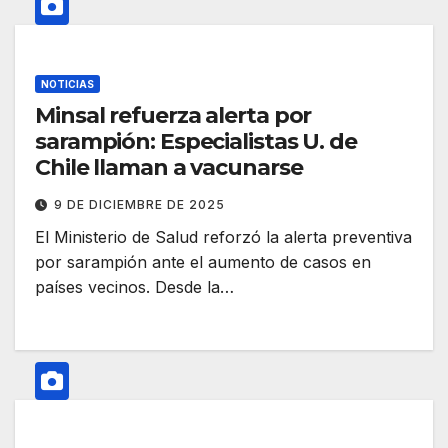
NOTICIAS
Minsal refuerza alerta por
sarampión: Especialistas U. de
Chile llaman a vacunarse
9 DE DICIEMBRE DE 2025
El Ministerio de Salud reforzó la alerta preventiva
por sarampión ante el aumento de casos en
países vecinos. Desde la…