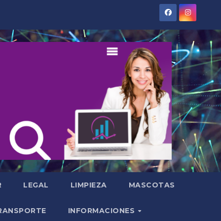
R
LEGAL
LIMPIEZA
MASCOTAS
RANSPORTE
INFORMACIONES