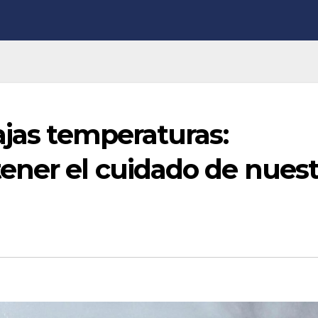
ajas temperaturas:
ener el cuidado de nuest