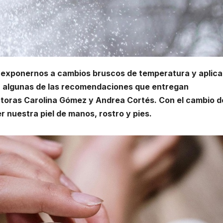
exponernos a cambios bruscos de temperatura y aplicar
on algunas de las recomendaciones que entregan
ctoras Carolina Gómez y Andrea Cortés. Con el cambio d
nuestra piel de manos, rostro y pies.