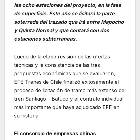
las ocho estaciones del proyecto, en la fase
de superficie. Este año se licitará la parte
soterrada del trazado que irá entre Mapocho
y Quinta Normal y que contará con dos
estaciones subterráneas.
Luego de la etapa revisión de las ofertas
técnicas y la consistencia de las tres
propuestas económicas que se evaluaron,
EFE Trenes de Chile finalizó exitosamente el
proceso de licitación de tramo más extenso del
tren Santiago – Batuco y el contrato individual
más importante que haya adjudicado EFE en
su historia.
El consorcio de empresas chinas