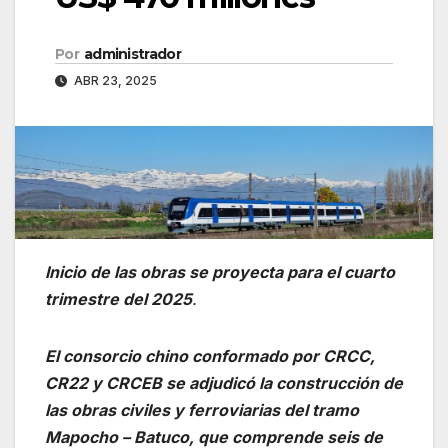
Por
administrador
ABR 23, 2025
Inicio de las obras se proyecta para el cuarto
trimestre del 2025
.
El consorcio chino conformado por CRCC,
CR22 y CRCEB se adjudicó la construcción de
las obras civiles y ferroviarias del tramo
Mapocho – Batuco, que comprende seis de