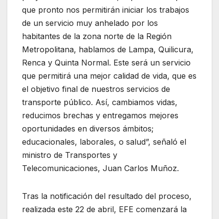
que pronto nos permitirán iniciar los trabajos
de un servicio muy anhelado por los
habitantes de la zona norte de la Región
Metropolitana, hablamos de Lampa, Quilicura,
Renca y Quinta Normal. Este será un servicio
que permitirá una mejor calidad de vida, que es
el objetivo final de nuestros servicios de
transporte público. Así, cambiamos vidas,
reducimos brechas y entregamos mejores
oportunidades en diversos ámbitos;
educacionales, laborales, o salud”, señaló el
ministro de Transportes y
Telecomunicaciones, Juan Carlos Muñoz.
Tras la notificación del resultado del proceso,
realizada este 22 de abril, EFE comenzará la