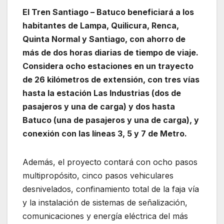
El Tren Santiago – Batuco beneficiará a los
habitantes de Lampa, Quilicura, Renca,
Quinta Normal y Santiago, con ahorro de
más de dos horas diarias de tiempo de viaje.
Considera ocho estaciones en un trayecto
de 26 kilómetros de extensión, con tres vías
hasta la estación Las Industrias (dos de
pasajeros y una de carga) y dos hasta
Batuco (una de pasajeros y una de carga), y
conexión con las líneas 3, 5 y 7 de Metro.
Además, el proyecto contará con ocho pasos
multipropósito, cinco pasos vehiculares
desnivelados, confinamiento total de la faja vía
y la instalación de sistemas de señalización,
comunicaciones y energía eléctrica del más