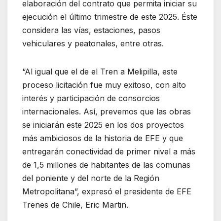
elaboración del contrato que permita iniciar su
ejecución el último trimestre de este 2025. Éste
considera las vías, estaciones, pasos
vehiculares y peatonales, entre otras.
“Al igual que el de el Tren a Melipilla, este
proceso licitación fue muy exitoso, con alto
interés y participación de consorcios
internacionales. Así, prevemos que las obras
se iniciarán este 2025 en los dos proyectos
más ambiciosos de la historia de EFE y que
entregarán conectividad de primer nivel a más
de 1,5 millones de habitantes de las comunas
del poniente y del norte de la Región
Metropolitana”, expresó el presidente de EFE
Trenes de Chile, Eric Martin.