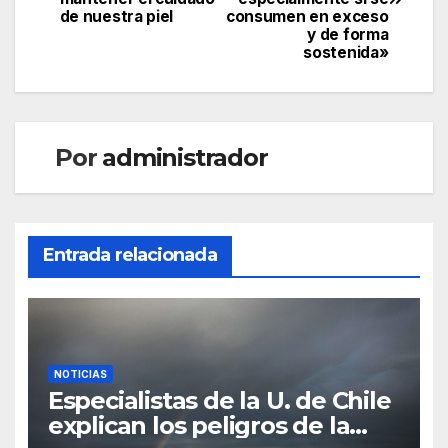
de nuestra piel
consumen en exceso
entradas
y de forma
sostenida»
Por
administrador
Entrada relacionada
NOTICIAS
Especialistas de la U. de Chile
explican los peligros de la