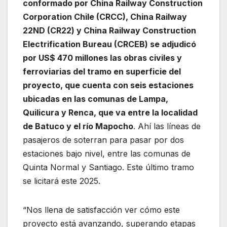
conformado por China Railway Construction
Corporation Chile (CRCC), China Railway
22ND (CR22) y China Railway Construction
Electrification Bureau (CRCEB) se adjudicó
por US$ 470 millones las obras civiles y
ferroviarias del tramo en superficie del
proyecto, que cuenta con seis estaciones
ubicadas en las comunas de Lampa,
Quilicura y Renca, que va entre la localidad
de Batuco y el río Mapocho
. Ahí las líneas de
pasajeros de soterran para pasar por dos
estaciones bajo nivel, entre las comunas de
Quinta Normal y Santiago. Este último tramo
se licitará este 2025.
“Nos llena de satisfacción ver cómo este
proyecto está avanzando, superando etapas