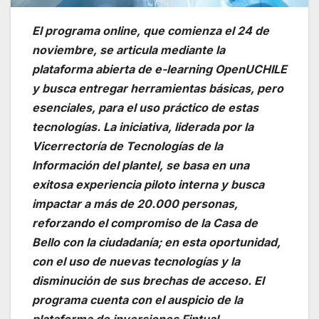
El programa online, que comienza el 24 de
noviembre, se articula mediante la
plataforma abierta de e-learning OpenUCHILE
y busca entregar herramientas básicas, pero
esenciales, para el uso práctico de estas
tecnologías. La iniciativa, liderada por la
Vicerrectoría de Tecnologías de la
Información del plantel, se basa en una
exitosa experiencia piloto interna y busca
impactar a más de 20.000 personas,
reforzando el compromiso de la Casa de
Bello con la ciudadanía; en esta oportunidad,
con el uso de nuevas tecnologías y la
disminución de sus brechas de acceso. El
programa cuenta con el auspicio de la