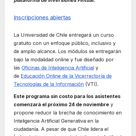
plataforma de inversiones Fintual.
Inscripciones abiertas
La Universidad de Chile entregará un curso
gratuito con un enfoque público, inclusivo y
de amplio alcance. Los módulos se entregarán
bajo la modalidad online y fue diseñado por
las
Oficinas de Inteligencia Artificial
y
de
Educación Online de la Vicerrectoría de
Tecnologías de la Información
(VTI).
Este programa sin costo para los asistentes
comenzará el próximo 24 de noviembre
y
propone reducir la brecha de conocimiento en
Inteligencia Artificial Generativa en la
ciudadanía. A pesar de que Chile lidera el