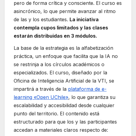
pero de forma crítica y consciente. El curso es
asincrónico, lo que permite avanzar al ritmo
de las y los estudiantes.
La iniciativa
contempla cupos limitados y las clases
estarán distribuidas en 3 módulos.
La base de la estrategia es la alfabetización
práctica, un enfoque que facilita que la IA no
se restrinja a los círculos académicos o
especializados. El curso, diseñado por la
Oficina de Inteligencia Artificial de la VTI, se
impartirá a través de la
plataforma de e-
learning «Open UChile»
, lo que garantiza su
escalabilidad y accesibilidad desde cualquier
punto del territorio. El contenido está
estructurado para que los y las participantes
accedan a materiales claros respecto de: