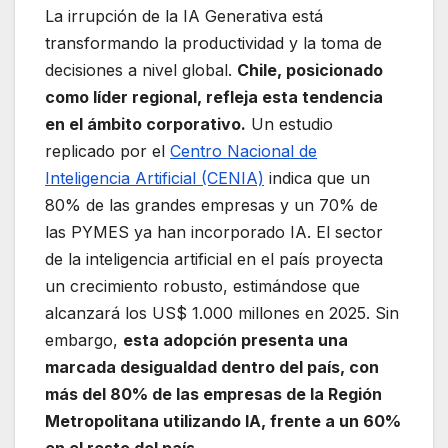
La irrupción de la IA Generativa está
transformando la productividad y la toma de
decisiones a nivel global.
Chile, posicionado
como líder regional, refleja esta tendencia
en el ámbito corporativo.
Un estudio
replicado por el
Centro Nacional de
Inteligencia Artificial (CENIA)
indica que un
80% de las grandes empresas y un 70% de
las PYMES ya han incorporado IA. El sector
de la inteligencia artificial en el país proyecta
un crecimiento robusto, estimándose que
alcanzará los US$ 1.000 millones en 2025. Sin
embargo,
esta adopción presenta una
marcada desigualdad dentro del país, con
más del 80% de las empresas de la Región
Metropolitana utilizando IA, frente a un 60%