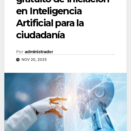
en Inteligencia
Artificial para la
ciudadanía
Por
administrador
NOV 20, 2025