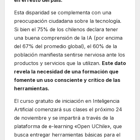
en el resto del país.
Esta disparidad se complementa con una
preocupación ciudadana sobre la tecnología.
Si bien el 75% de los chilenos declara tener
una buena comprensión de la IA (por encima
del 67% del promedio global), el 60% de la
población manifiesta sentirse nerviosa ante los
productos y servicios que la utilizan.
Este dato
revela la necesidad de una formación que
fomente un uso consciente y crítico de las
herramientas.
El curso gratuito de iniciación en Inteligencia
Artificial comenzará sus clases el próximo 24
de noviembre y se impartirá a través de la
plataforma de e-learning «Open UChile», que
busca entregar herramientas básicas para el