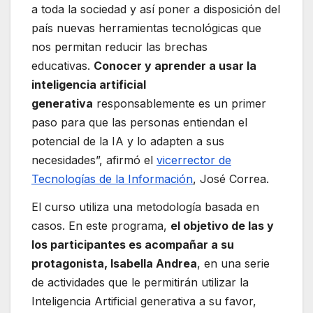
a toda la sociedad y así poner a disposición del
país nuevas herramientas tecnológicas que
nos permitan reducir las brechas
educativas.
Conocer y aprender a usar la
inteligencia artificial
generativa
responsablemente es un primer
paso para que las personas entiendan el
potencial de la IA y lo adapten a sus
necesidades”, afirmó el
vicerrector de
Tecnologías de la Información
, José Correa.
El curso utiliza una metodología basada en
casos. En este programa,
el objetivo de las y
los participantes es acompañar a su
protagonista, Isabella Andrea
, en una serie
de actividades que le permitirán utilizar la
Inteligencia Artificial generativa a su favor,