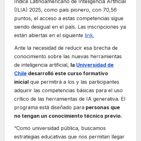
Índice Latinoamericano de Inteligencia Artificial
(ILIA) 2025, como país pionero, con 70,56
puntos, el acceso a estas competencias sigue
siendo desigual en el país. Las inscripciones ya
están abiertas en el siguiente
link.
Ante la necesidad de reducir esa brecha de
conocimiento sobre las nuevas herramientas
de inteligencia artificial,
la
Universidad de
Chile
desarrolló este curso formativo
inicial
que permitirá a los y las participantes
adquirir las competencias básicas para el uso
crítico de las herramientas de IA generativa. El
programa está diseñado para
personas que
no tengan un conocimiento técnico previo.
“Como universidad pública, buscamos
estrategias educativas que nos permitan llegar