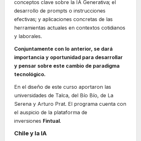
conceptos clave sobre la IA Generativa; el
desarrollo de prompts o instrucciones
efectivas; y aplicaciones concretas de las
herramientas actuales en contextos cotidianos
y laborales.
Conjuntamente con lo anterior, se dará
importancia y oportunidad para desarrollar
y pensar sobre este cambio de paradigma
tecnológico.
En el diseño de este curso aportaron las
universidades de Talca, del Bío Bío, de La
Serena y Arturo Prat. El programa cuenta con
el auspicio de la plataforma de
inversiones
Fintual
.
Chile y la IA