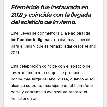
Efeméride fue instaurada en
2021 y coincide con la llegada
del solsticio de invierno.
Este jueves se conmemora
Día Nacional de
los Pueblos Indígenas
, un día muy especial
para el país y que es feriado legal desde el año
2021.
Esta celebración coincide con el solsticio de
invierno, momento en que se produce la
noche más larga del año, o sea, cuando el sol
alcanza su punto más lejano en el hemisferio
norte y comienza a avanzar de regreso al
hemisferio sur.