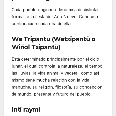
Cada pueblo originario denomina de distintas
formas a la fiesta del Año Nuevo. Conoce a
continuación cada una de ellas:
We Tripantu (Wetxipantü o
Wiñol Txipantü)
Está determinado principalmente por el ciclo
lunar, el cual controla la naturaleza, el tiempo,
las lluvias, la vida animal y vegetal, como así
mismo tiene mucha relación con la vida
mapuche, su religión, filosofía, su concepción
de mundo, presente y futuro del pueblo.
Inti raymi