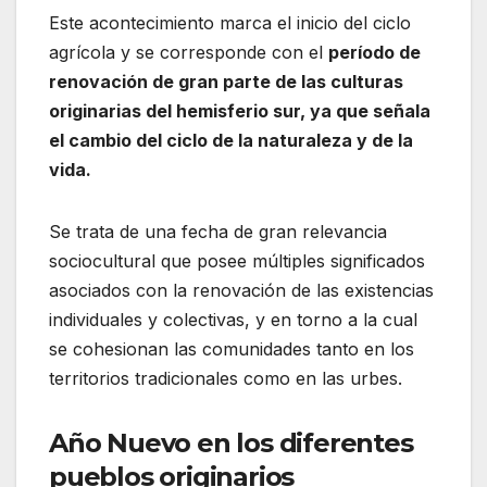
Este acontecimiento marca el inicio del ciclo
agrícola y se corresponde con el
período de
renovación de gran parte de las culturas
originarias del hemisferio sur, ya que señala
el cambio del ciclo de la naturaleza y de la
vida.
Se trata de una fecha de gran relevancia
sociocultural que posee múltiples significados
asociados con la renovación de las existencias
individuales y colectivas, y en torno a la cual
se cohesionan las comunidades tanto en los
territorios tradicionales como en las urbes.
Año Nuevo en los diferentes
pueblos originarios