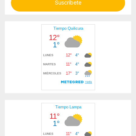
Suscríbete