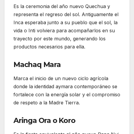
Es la ceremonia del año nuevo Quechua y
representa el regreso del sol. Antiguamente el
Inca esperaba junto a su pueblo que el sol, la
vida o Inti volviera para acompañarlos en su
trayecto por este mundo, generando los
productos necesarios para ella.
Machaq Mara
Marca el inicio de un nuevo ciclo agrícola
donde la identidad aymara contemporáneo se
fortalece con la energía solar y el compromiso
de respeto a la Madre Tierra.
Aringa Ora o Koro