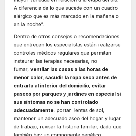
A diferencia de lo que sucede con un cuadro
alérgico que es más marcado en la mañana o
en la noche”.
Dentro de otros consejos o recomendaciones
que entregan los especialistas están realizarse
controles médicos regulares que permitan
instaurar las terapias necesarias, no
fumar,
ventilar las casas a las horas de
menor calor, sacudir la ropa seca antes de
entrarla al interior del domicilio, evitar
paseos por parques y jardines en especial si
sus síntomas no se han controlado
adecuadamente
, portar lentes de sol,
mantener un adecuado aseo del hogar y lugar
de trabajo, revisar la historia familiar, dado que
también hay un componente genético.