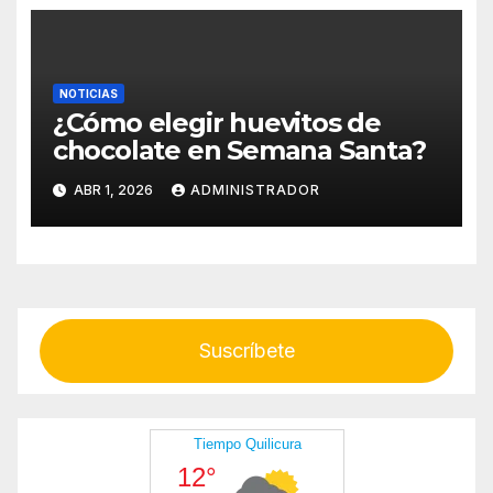
NOTICIAS
¿Cómo elegir huevitos de
chocolate en Semana Santa?
ABR 1, 2026
ADMINISTRADOR
Suscríbete