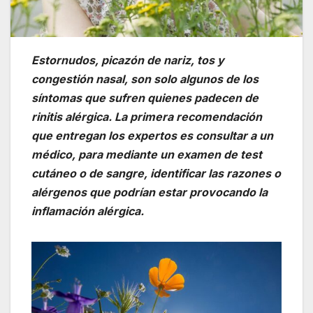
Estornudos, picazón de nariz, tos y
congestión nasal, son solo algunos de los
síntomas que sufren quienes padecen de
rinitis alérgica. La primera recomendación
que entregan los expertos es consultar a un
médico, para mediante un examen de test
cutáneo o de sangre, identificar las razones o
alérgenos que podrían estar provocando la
inflamación alérgica.