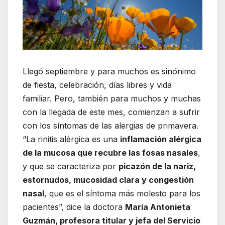
Llegó septiembre y para muchos es sinónimo
de fiesta, celebración, días libres y vida
familiar. Pero, también para muchos y muchas
con la llegada de este mes, comienzan a sufrir
con los síntomas de las alergias de primavera.
“La rinitis alérgica es una
inflamación alérgica
de la mucosa que recubre las fosas nasales
,
y que se caracteriza por
picazón de la nariz,
estornudos, mucosidad clara y congestión
nasal
, que es el síntoma más molesto para los
pacientes”, dice la doctora
María Antonieta
Guzmán, profesora titular y jefa del Servicio