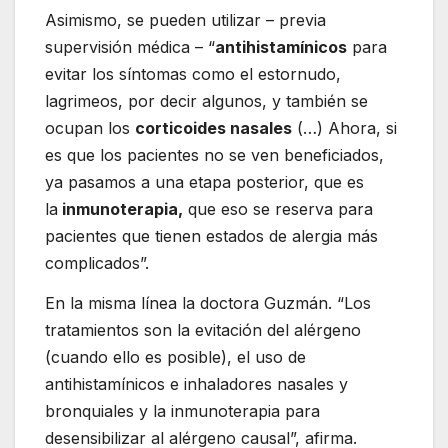
Asimismo, se pueden utilizar – previa
supervisión médica – “
antihistamínicos
para
evitar los síntomas como el estornudo,
lagrimeos, por decir algunos, y también se
ocupan los
corticoides nasales
(…) Ahora, si
es que los pacientes no se ven beneficiados,
ya pasamos a una etapa posterior, que es
la
inmunoterapia,
que eso se reserva para
pacientes que tienen estados de alergia más
complicados”.
En la misma línea la doctora Guzmán. “Los
tratamientos son la evitación del alérgeno
(cuando ello es posible), el uso de
antihistamínicos e inhaladores nasales y
bronquiales y la inmunoterapia para
desensibilizar al alérgeno causal”, afirma.