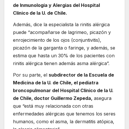
de Inmunología y Alergias del Hospital
Clínico de la U. de Chile.
Además, dice la especialista la rinitis alérgica
puede “acompañarse de lagrimeo, picazón y
enrojecimiento de los ojos (conjuntivitis),
picazón de la garganta o faringe, y además, se
estima que hasta un 30% de los pacientes con
rinitis alérgica tienen además asma alérgica”.
Por su parte, el
subdirector de la Escuela de
Medicina de la U. de Chile, el pediatra
broncopulmonar del Hospital Clínico de la U.
de Chile, doctor Guillermo Zepeda,
asegura
que “está muy relacionada con otras
enfermedades alérgicas que tenemos los seres
humanos, como el asma, la dermatitis atópica,