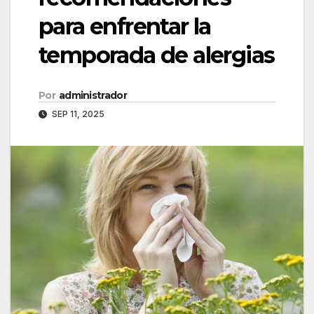
para enfrentar la
temporada de alergias
Por
administrador
SEP 11, 2025