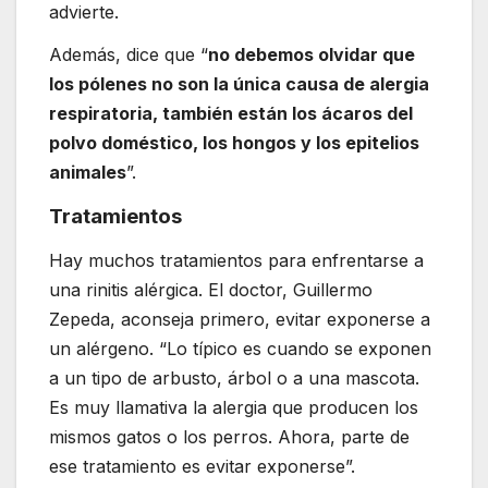
advierte.
Además, dice que “
no debemos olvidar que
los pólenes no son la única causa de alergia
respiratoria, también están los ácaros del
polvo doméstico, los hongos y los epitelios
animales
”.
Tratamientos
Hay muchos tratamientos para enfrentarse a
una rinitis alérgica. El doctor, Guillermo
Zepeda, aconseja primero, evitar exponerse a
un alérgeno. “Lo típico es cuando se exponen
a un tipo de arbusto, árbol o a una mascota.
Es muy llamativa la alergia que producen los
mismos gatos o los perros. Ahora, parte de
ese tratamiento es evitar exponerse”.