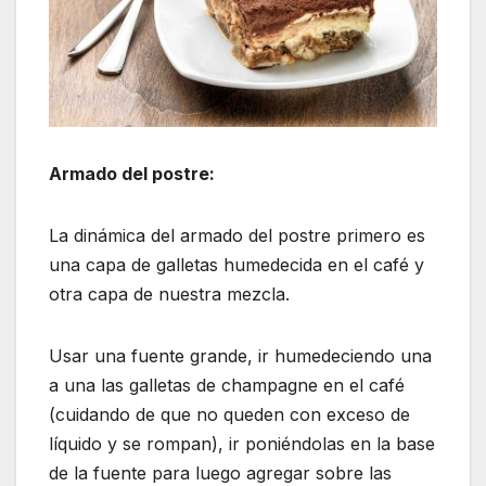
Armado del postre:
La dinámica del armado del postre primero es
una capa de galletas humedecida en el café y
otra capa de nuestra mezcla.
Usar una fuente grande, ir humedeciendo una
a una las galletas de champagne en el café
(cuidando de que no queden con exceso de
líquido y se rompan), ir poniéndolas en la base
de la fuente para luego agregar sobre las