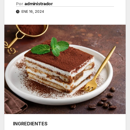
Por
administrador
ENE 16, 2024
INGREDIENTES