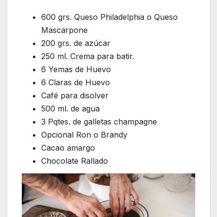
600 grs. Queso Philadelphia o Queso
Mascarpone
200 grs. de azúcar
250 ml. Crema para batir.
6 Yemas de Huevo
6 Claras de Huevo
Café para disolver
500 ml. de agua
3 Pqtes. de galletas champagne
Opcional Ron o Brandy
Cacao amargo
Chocolate Rallado