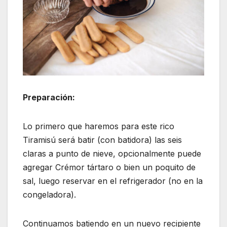
Preparación:
Lo primero que haremos para este rico
Tiramisú será batir (con batidora) las seis
claras a punto de nieve, opcionalmente puede
agregar Crémor tártaro o bien un poquito de
sal, luego reservar en el refrigerador (no en la
congeladora).
Continuamos batiendo en un nuevo recipiente