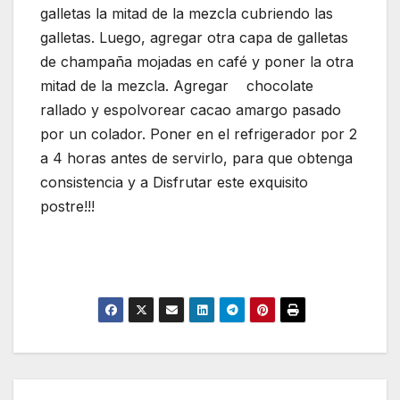
galletas la mitad de la mezcla cubriendo las
galletas. Luego, agregar otra capa de galletas
de champaña mojadas en café y poner la otra
mitad de la mezcla. Agregar chocolate
rallado y espolvorear cacao amargo pasado
por un colador. Poner en el refrigerador por 2
a 4 horas antes de servirlo, para que obtenga
consistencia y a Disfrutar este exquisito
postre!!!