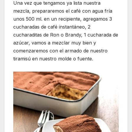
Una vez que tengamos ya lista nuestra
mezcla, prepararemos el café con agua fría
unos 500 ml. en un recipiente, agregamos 3
cucharadas de café instantáneo, 2
cucharaditas de Ron o Brandy, 1 cucharada de
azúcar, vamos a mezclar muy bien y
comenzaremos con el armado de nuestro
tiramisú en nuestro molde o fuente.