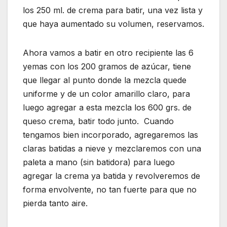
los 250 ml. de crema para batir, una vez lista y
que haya aumentado su volumen, reservamos.
Ahora vamos a batir en otro recipiente las 6
yemas con los 200 gramos de azúcar, tiene
que llegar al punto donde la mezcla quede
uniforme y de un color amarillo claro, para
luego agregar a esta mezcla los 600 grs. de
queso crema, batir todo junto. Cuando
tengamos bien incorporado, agregaremos las
claras batidas a nieve y mezclaremos con una
paleta a mano (sin batidora) para luego
agregar la crema ya batida y revolveremos de
forma envolvente, no tan fuerte para que no
pierda tanto aire.